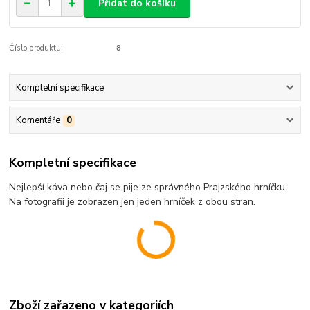
Přidat do košíku
Číslo produktu:
8
Kompletní specifikace
Komentáře
0
Kompletní specifikace
Nejlepší káva nebo čaj se pije ze správného Prajzského hrníčku.
Na fotografii je zobrazen jen jeden hrníček z obou stran.
Zboží zařazeno v kategoriích