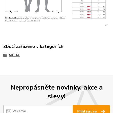
Zboží zařazeno v kategoriích
MÓDA
Nepropásněte novinky, akce a
slevy!
Přihlásit se