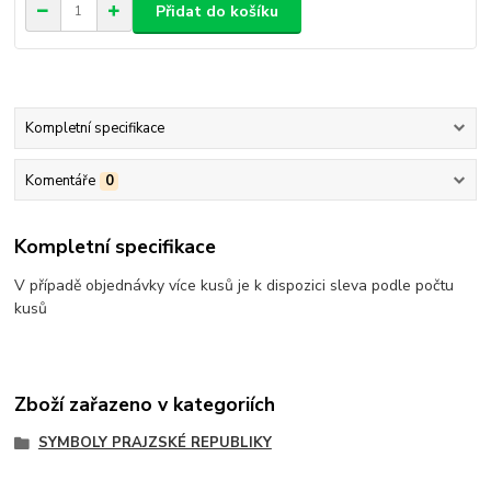
Přidat do košíku
Kompletní specifikace
Komentáře
0
Kompletní specifikace
V případě objednávky více kusů je k dispozici sleva podle počtu
kusů
Zboží zařazeno v kategoriích
SYMBOLY PRAJZSKÉ REPUBLIKY